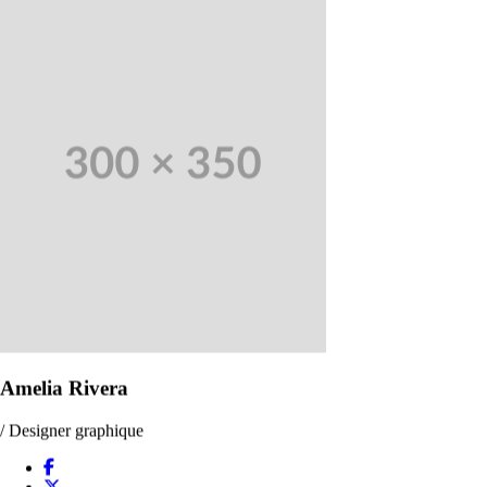
Amelia Rivera
/ Designer graphique