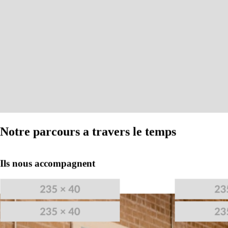
Notre parcours a travers le temps
Ils nous accompagnent