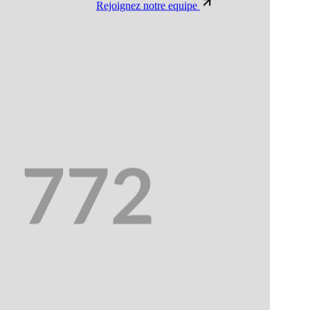
Rejoignez notre equipe