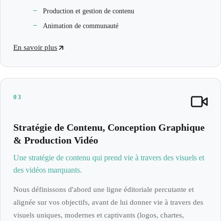
Production et gestion de contenu
Animation de communauté
En savoir plus
03
Stratégie de Contenu, Conception Graphique
& Production Vidéo
Une stratégie de contenu qui prend vie à travers des visuels et
des vidéos marquants.
Nous définissons d'abord une ligne éditoriale percutante et
alignée sur vos objectifs, avant de lui donner vie à travers des
visuels uniques, modernes et captivants (logos, chartes,