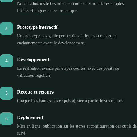
Nous traduisons le besoin en parcours et en interfaces simples,
lisibles et alignes sur votre marque.
Prototype interactif
3
Un prototype navigable permet de valider les ecrans et les
enchainements avant le developpement.
Developpement
4
La realisation avance par etapes courtes, avec des points de
validation reguliers.
Recette et retours
5
Chaque livraison est testee puis ajustee a partir de vos retours.
Deploiement
6
Mise en ligne, publication sur les stores et configuration des outils de
suivi.