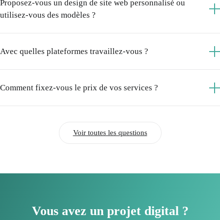
Proposez-vous un design de site web personnalisé ou
utilisez-vous des modèles ?
Avec quelles plateformes travaillez-vous ?
Comment fixez-vous le prix de vos services ?
Voir toutes les questions
Vous avez un projet digital ?