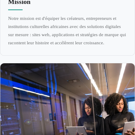
Mission
Notre mission est d'équiper les créateurs, entrepreneurs et
institutions culturelles africaines avec des solutions digitales
sur mesure : sites web, applications et stratégies de marque qui
racontent leur histoire et accélèrent leur croissance.