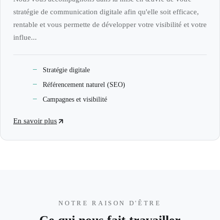
stratégie de communication digitale afin qu'elle soit efficace,
rentable et vous permette de développer votre visibilité et votre
influe...
Stratégie digitale
Référencement naturel (SEO)
Campagnes et visibilité
En savoir plus
NOTRE RAISON D'ÊTRE