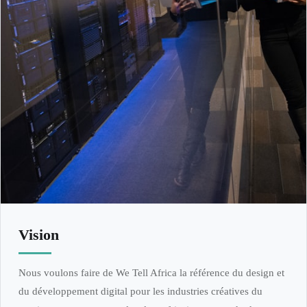
Vision
Nous voulons faire de We Tell Africa la référence du design et
du développement digital pour les industries créatives du