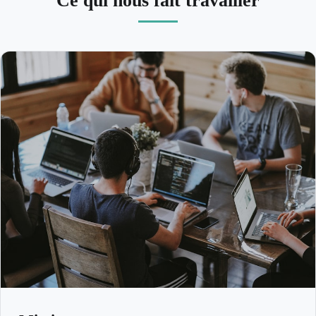
Ce qui nous fait travailler