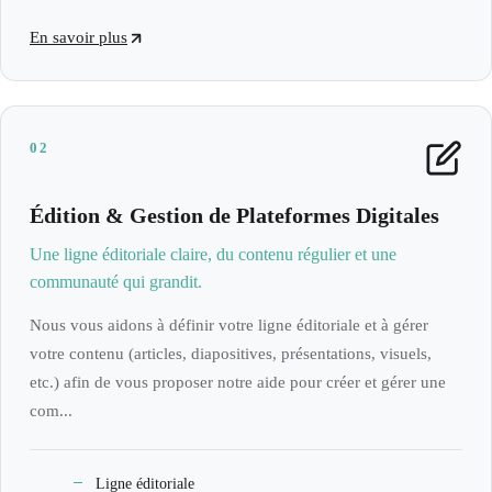
En savoir plus
02
Édition & Gestion de Plateformes Digitales
Une ligne éditoriale claire, du contenu régulier et une
communauté qui grandit.
Nous vous aidons à définir votre ligne éditoriale et à gérer
votre contenu (articles, diapositives, présentations, visuels,
etc.) afin de vous proposer notre aide pour créer et gérer une
com...
Ligne éditoriale