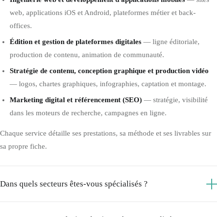
web, applications iOS et Android, plateformes métier et back-
offices.
Édition et gestion de plateformes digitales
— ligne éditoriale,
production de contenu, animation de communauté.
Stratégie de contenu, conception graphique et production vidéo
— logos, chartes graphiques, infographies, captation et montage.
Marketing digital et référencement (SEO)
— stratégie, visibilité
dans les moteurs de recherche, campagnes en ligne.
Chaque service détaille ses prestations, sa méthode et ses livrables sur
sa propre fiche.
Dans quels secteurs êtes-vous spécialisés ?