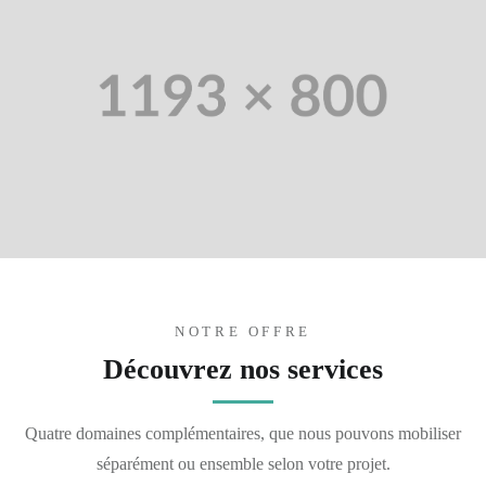
NOTRE OFFRE
Découvrez nos services
Quatre domaines complémentaires, que nous pouvons mobiliser
séparément ou ensemble selon votre projet.