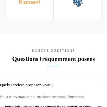
BONNES QUESTIONS
Questions fréquemment posées
Quels services proposez-vous ?
Nous intervenons sur quatre domaines complémentaires :
Ingénierie web et développement d'applications mobiles
— sites