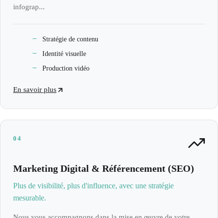
infograp...
Stratégie de contenu
Identité visuelle
Production vidéo
En savoir plus
04
Marketing Digital & Référencement (SEO)
Plus de visibilité, plus d'influence, avec une stratégie
mesurable.
Nous vous accompagnons dans la mise en œuvre de votre