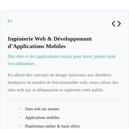
01
Ingénierie Web & Développement
d’Applications Mobiles
Des sites et des applications conçus pour durer, pensés pour
vos utilisateurs.
En alliant des concepts de design innovants aux dernières
tendances en matière de fonctionnalités web, nous créons des
sites web qui se démarquent et captivent votre public.
Sites web sur mesure
Applications mobiles
Plateformes métier & back-office